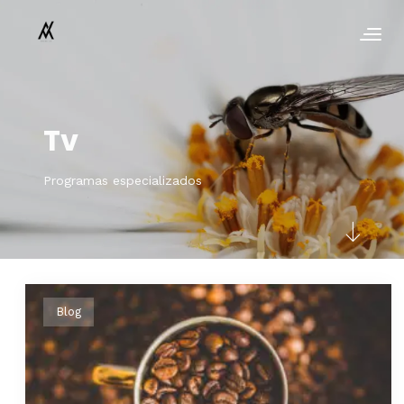
Tv
Programas especializados
Blog