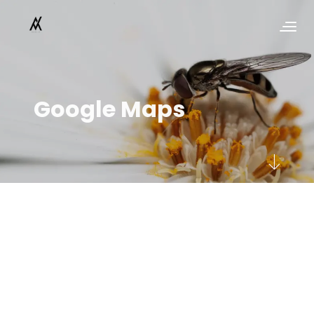
Google Maps