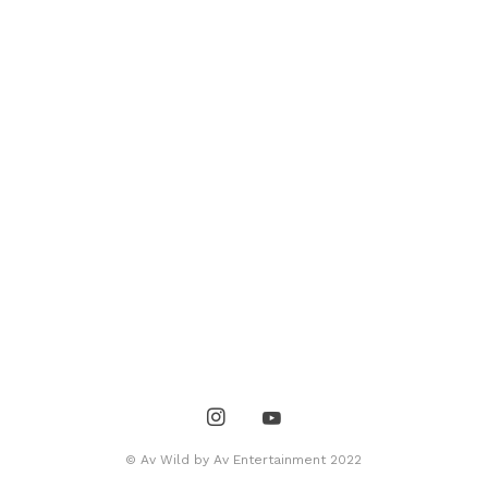
© Av Wild by Av Entertainment 2022